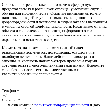
Современные реалии таковы, что даже в сфере услуг,
предоставляемых в российской столице, участились случаи
обмана или мошенничества. Обратите внимание на то, что
наша компания действует, основываясь на принципах
добропорядочности и честности. Каждый заказ мы выполняем
в условиях строгой конфиденциальности. Независимо от типа
объекта и его целевого назначения, информация о его
технической оснащенности, системе безопасности и степени
охраняемости останется в секрете.
Кроме того, наша компания имеет полный пакет
разрешающих документов, позволяющих осуществлять
подобную деятельность. Наши действия правомерны и
законны. А честность наших мастеров проверена годами
сотрудничества с многочисленными заказчиками. Доверяйте
свою безопасность честным, ответственным и
квалифицированным специалистам!
Телефон
*
Согласие
*
Я ознакомлен с
политикой конфиденциальности
и даю