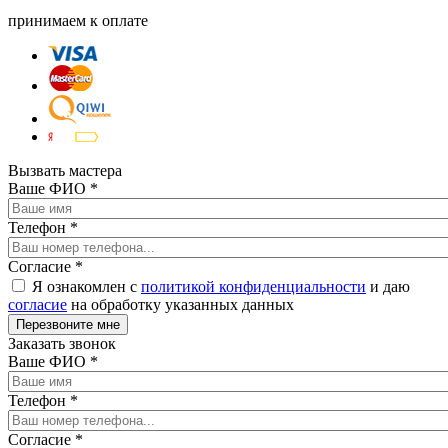
принимаем к оплате
Вызвать мастера
Ваше ФИО
*
Телефон
*
Согласие
*
Я ознакомлен с
политикой конфиденциальности
и даю
согласие
на обработку указанных данных
Заказать звонок
Ваше ФИО
*
Телефон
*
Согласие
*