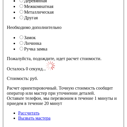
Деревянная
Межкомнатная
Металлическая
Другая
Необходимо дополнительно
Замок
Личинка
Ручка замка
Пожалуйста, подождите, идет расчет стоимости.
Осталось
0
секунд...
Стоимость:
pуб.
Расчет ориентировочный. Точную стоимость сообщит
оператор или мастер при уточнении деталей.
Оставьте телефон, мы перезвоним в течение 1 минуты и
приедем в течение 20 минут
Рассчитать
Вызвать мастера