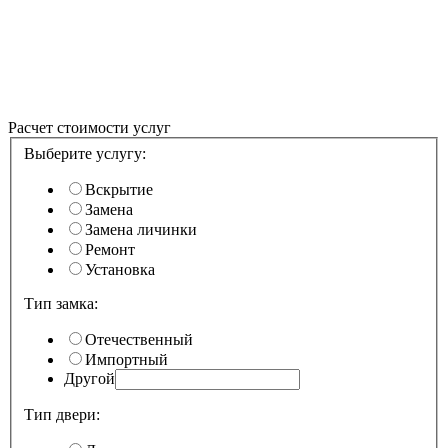
Расчет стоимости услуг
Выберите услугу:
Вскрытие
Замена
Замена личинки
Ремонт
Установка
Тип замка:
Отечественный
Импортный
Другой
Тип двери: