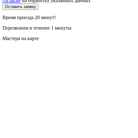
согласие
на обработку указанных данных
Время приезда 20 минут!
Перезвоним в течение 1 минуты
Мастера на карте
ПОСМОТРЕТЬ
ИНТЕРАКТИВНО