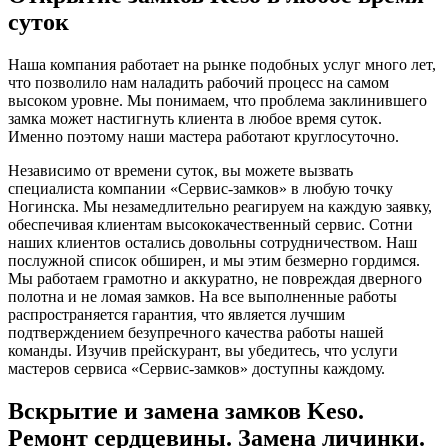
суток
Наша компания работает на рынке подобных услуг много лет,
что позволило нам наладить рабочий процесс на самом
высоком уровне. Мы понимаем, что проблема заклинившего
замка может настигнуть клиента в любое время суток.
Именно поэтому наши мастера работают круглосуточно.
Независимо от времени суток, вы можете вызвать
специалиста компании «Сервис-замков» в любую точку
Ногинска. Мы незамедлительно реагируем на каждую заявку,
обеспечивая клиентам высококачественный сервис. Сотни
наших клиентов остались довольны сотрудничеством. Наш
послужной список обширен, и мы этим безмерно гордимся.
Мы работаем грамотно и аккуратно, не повреждая дверного
полотна и не ломая замков. На все выполненные работы
распространяется гарантия, что является лучшим
подтверждением безупречного качества работы нашей
команды. Изучив прейскурант, вы убедитесь, что услуги
мастеров сервиса «Сервис-замков» доступны каждому.
Вскрытие и замена замков Keso.
Ремонт сердцевины. Замена личинки.