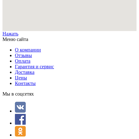
Нажать
Меню сайта
О компании
Отзывы
Оплата
Гарантия и сервис
Доставка
Цены
Контакты
Мы в соцсетях