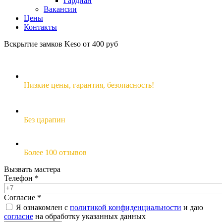
Гардиан
Вакансии
Цены
Контакты
Вскрытие замков Keso от 400 руб
Низкие цены,
гарантия, безопасность!
Без царапин
Более 100 отзывов
Вызвать мастера
Телефон
*
Согласие
*
Я ознакомлен с
политикой конфиденциальности
и даю
согласие
на обработку указанных данных