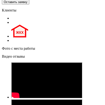
Клиенты
Фото с места работы
Видео отзывы