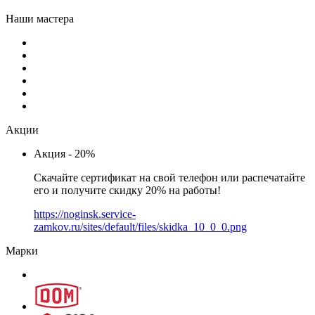
Наши мастера
Акции
Акция - 20%
Скачайте сертификат на свой телефон или распечатайте
его и получите скидку 20% на работы!
https://noginsk.service-
zamkov.ru/sites/default/files/skidka_10_0_0.png
Марки