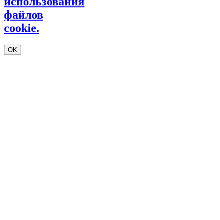
использования
файлов
cookie.
OK