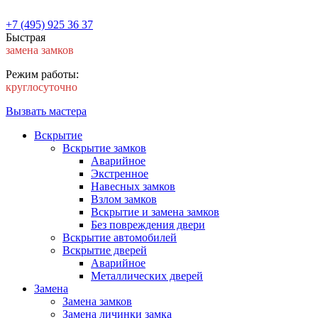
+7 (495) 925 36 37
Быстрая
замена замков
Режим работы:
круглосуточно
Вызвать мастера
Вскрытие
Вскрытие замков
Аварийное
Экстренное
Навесных замков
Взлом замков
Вскрытие и замена замков
Без повреждения двери
Вскрытие автомобилей
Вскрытие дверей
Аварийное
Металлических дверей
Замена
Замена замков
Замена личинки замка