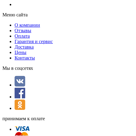
Меню сайта
О компании
Отзывы
Оплата
Гарантия и сервис
Доставка
Цены
Контакты
Мы в соцсетях
принимаем к оплате