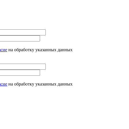
асие
на обработку указанных данных
асие
на обработку указанных данных