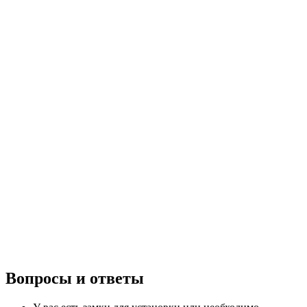
ПОСМОТРЕТЬ
ИНТЕРАКТИВНО
Вопросы и ответы