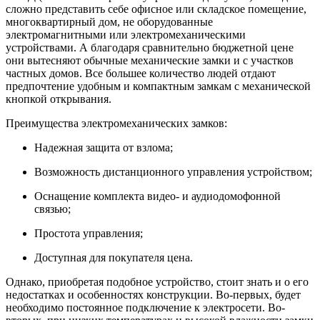
сложно представить себе офисное или складское помещение,
многоквартирный дом, не оборудованные
электромагнитными или электромеханическими
устройствами. А благодаря сравнительно бюджетной цене
они вытесняют обычные механические замки и с участков
частных домов. Все большее количество людей отдают
предпочтение удобным и компактным замкам с механической
кнопкой открывания.
Преимущества электромеханических замков:
Надежная защита от взлома;
Возможность дистанционного управления устройством;
Оснащение комплекта видео- и аудиодомофонной
связью;
Простота управления;
Доступная для покупателя цена.
Однако, приобретая подобное устройство, стоит знать и о его
недостатках и особенностях конструкции. Во-первых, будет
необходимо постоянное подключение к электросети. Во-