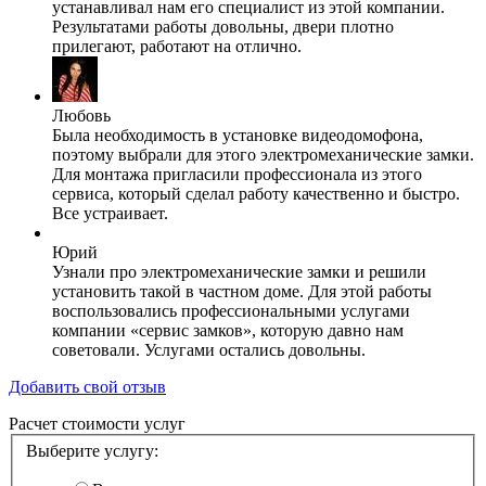
устанавливал нам его специалист из этой компании.
Результатами работы довольны, двери плотно
прилегают, работают на отлично.
Любовь
Была необходимость в установке видеодомофона,
поэтому выбрали для этого электромеханические замки.
Для монтажа пригласили профессионала из этого
сервиса, который сделал работу качественно и быстро.
Все устраивает.
Юрий
Узнали про электромеханические замки и решили
установить такой в частном доме. Для этой работы
воспользовались профессиональными услугами
компании «сервис замков», которую давно нам
советовали. Услугами остались довольны.
Добавить свой отзыв
Расчет стоимости услуг
Выберите услугу: