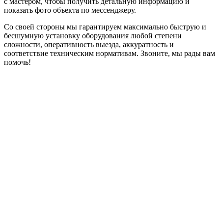
с мастером, чтобы получить детальную информацию и
показать фото объекта по мессенджеру.
Со своей стороны мы гарантируем максимально быструю и
бесшумную установку оборудования любой степени
сложности, оперативность выезда, аккуратность и
соответствие техническим нормативам. Звоните, мы рады вам
помочь!