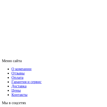
Меню сайта
О компании
Отзывы
Оплата
Гарантия и сервис
Доставка
Цены
Контакты
Мы в соцсетях