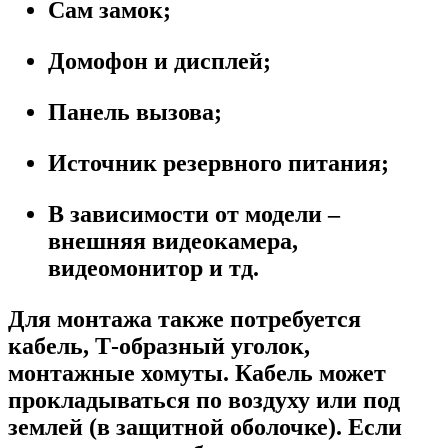
Сам замок;
Домофон и дисплей;
Панель вызова;
Источник резервного питания;
В зависимости от модели –
внешняя видеокамера,
видеомонитор и тд.
Для монтажа также потребуется
кабель, Т-образный уголок,
монтажные хомуты. Кабель может
прокладываться по воздуху или под
землей (в защитной оболочке). Если