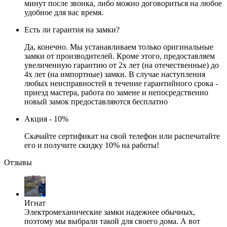
минут после звонка, либо можно договориться на любое
удобное для вас время.
Есть ли гарантия на замки?
Да, конечно. Мы устанавливаем только оригинальные
замки от производителей. Кроме этого, предоставляем
увеличенную гарантию от 2х лет (на отечественные) до
4х лет (на импортные) замки. В случае наступления
любых неисправностей в течение гарантийного срока -
приезд мастера, работа по замене и непосредственно
новый замок предоставляются бесплатно
Акция - 10%
Скачайте сертификат на свой телефон или распечатайте
его и получите скидку 10% на работы!
Отзывы
Игнат
Электромеханические замки надежнее обычных,
поэтому мы выбрали такой для своего дома. А вот