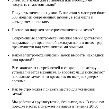
У вас есть замки для установки или необходимо
покупать самостоятельно?
Покупать ничего не нужно. В наличии у мастеров более
500 моделей современных замков , в том числе и
электромеханические.
Насколько надежен электромеханический замок?
Современные электромеханические замки достаточно
надежные при правильной эксплуатации и имеют ряд
преимуществ над механическими замками.
Какой электромеханический замок выбрать, накладной
или врезной?
Все зависит от потребностей и от двери, на которую
устанавливается механизм. В воротах чаще используют
накладные замки, в то время как во входных дверях -
врезные.
Как быстро может приехать мастер для установки
замка?
Мы работаем круглосуточно, без выходных. В срочном
порядке мастер приезжает на вызов в течение 20-30