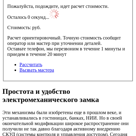
Пожалуйста, подождите, идет расчет стоимости.
Осталось
0
секунд...
Стоимость:
pуб.
Расчет ориентировочный. Точную стоимость сообщит
оператор или мастер при уточнении деталей.
Оставьте телефон, мы перезвоним в течение 1 минуты и
приедем в течение 20 минут
Рассчитать
Вызвать мастера
Простота и удобство
электромеханического замка
Эти механизмы были изобретены еще в прошлом веке, и
устанавливались в гостиницах, банках, НИИ. Но в своей
окончательной модификации широкое распространение они
получили не так давно благодаря активному внедрению
СКУД (системы контроля и управления доступом). Сегодня