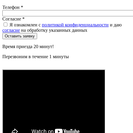
Телефон
*
Согласие
*
Я ознакомлен с
политикой конфиденциальности
и даю
согласие
на обработку указанных данных
Время приезда 20 минут!
Перезвоним в течение 1 минуты