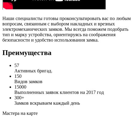
Наши специалисты готовы проконсультировать вас по любым
вопросам, связанным с выбором накладных и врезных
электромеханических замков. Мы всегда поможем подобрать
тип и марку устройства, ориентируясь на соображения
безопасности и удобство использования замка.
Преимущества
57
Активных бригад.
150
Видов замков
15000
Выполненных заявок клиентов на 2017 год
300+
Замков вскрываем каждый день
Мастера на карте