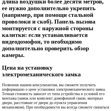
длина воздушки более десяти метров,
ее нужно дополнительно укрепить
(например, при помощи стальной
проволоки и скоб). Панель вызова
монтируется с наружной стороны
калитки: если устанавливается
видеодомофон, то необходимо
дополнительно проверить обзор
камеры.
Цена на установку
электромеханического замка
Позвонив нашим консультантам, вы сможете получить
информацию о цене установки электромеханического замка.
Точная стоимость зависит от типа устройства и условий его
монтажа (замок или комплект домофонной связи, материал
двери, расстояние от двери до пункта управления
механизмом). При необходимости вы всегда сможете связаться