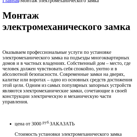
Главная
/
Монтаж электромеханического замка
Монтаж
электромеханического замка
Оказываем профессиональные услуги по установке
электромеханического замка на подъезды многоквартирных
домов и в частных владениях. Собственный дом – место, где
человек должен чувствовать себя спокойно, уютно и в
абсолютной безопасности. Современные замки на дверях,
калитке или воротах – одно из основных средств достижения
этой цели. Одним из самых популярных запорных устройств
являются электромеханические замки, сочетающие в своей
конструкции электрическую и механическую части
управления.
руб.
цена от
3000
ЗАКАЗАТЬ
Стоимость установки электромеханического замка