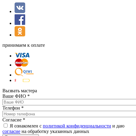
принимаем к оплате
Вызвать мастера
Ваше ФИО
*
Телефон
*
Согласие
*
Я ознакомлен с
политикой конфиденциальности
и даю
согласие
на обработку указанных данных