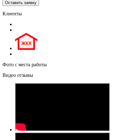
Клиенты
Фото с места работы
Видео отзывы