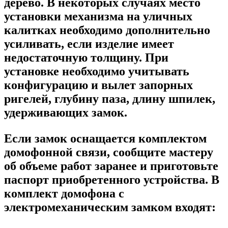
дерево. В некоторых случаях место
установки механизма на уличных
калитках необходимо дополнительно
усиливать, если изделие имеет
недостаточную толщину. При
установке необходимо учитывать
конфигурацию и вылет запорных
ригелей, глубину паза, длину шпилек,
удерживающих замок.
Если замок оснащается комплектом
домофонной связи, сообщите мастеру
об объеме работ заранее и приготовьте
паспорт приобретенного устройства. В
комплект домофона с
электромеханическим замком входят: