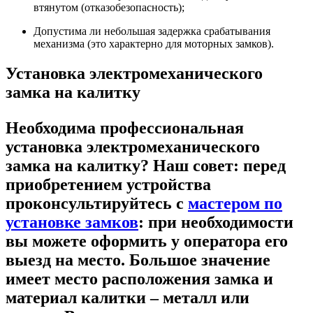
втянутом (отказобезопасность);
Допустима ли небольшая задержка срабатывания
механизма (это характерно для моторных замков).
Установка электромеханического
замка на калитку
Необходима профессиональная
установка электромеханического
замка на калитку? Наш совет: перед
приобретением устройства
проконсультируйтесь с
мастером по
установке замков
: при необходимости
вы можете оформить у оператора его
выезд на место. Большое значение
имеет место расположения замка и
материал калитки – металл или