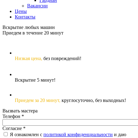
Гардиан
Вакансии
Цены
Контакты
Вскрытие любых машин
Приедем в течение 20 минут
Низкая цена,
без повреждений!
Вскрытие 5 минут!
Приедем за 20 минут,
круглосуточно, без выходных!
Вызвать мастера
Телефон
*
Согласие
*
Я ознакомлен с
политикой конфиденциальности
и даю