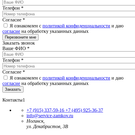
Телефон
*
Согласие
*
Я ознакомлен с
политикой конфиденциальности
и даю
согласие
на обработку указанных данных
Заказать звонок
Ваше ФИО
*
Телефон
*
Согласие
*
Я ознакомлен с
политикой конфиденциальности
и даю
согласие
на обработку указанных данных
Контакты1
+7 (915) 337-59-16
+7 (495) 925-36-37
info@service-zamkov.ru
Ногинск,
ул. Декабристов, 3В