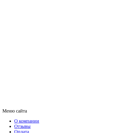
Меню сайта
О компании
Отзывы
Оплата