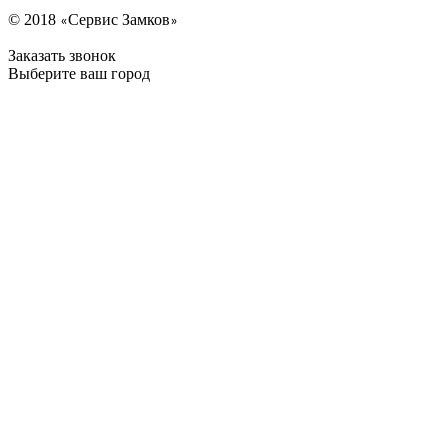
© 2018
Сервис Замков
«
»
Заказать звонок
Выберите ваш город