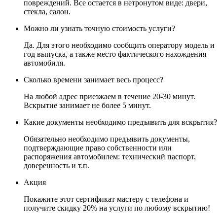
повреждений. Все остается в нетронутом виде: двери,
стекла, салон.
Можно ли узнать точную стоимость услуги?
Да. Для этого необходимо сообщить оператору модель и
год выпуска, а также место фактического нахождения
автомобиля.
Сколько времени занимает весь процесс?
На любой адрес приезжаем в течение 20-30 минут.
Вскрытие занимает не более 5 минут.
Какие документы необходимо предъявить для вскрытия?
Обязательно необходимо предъявить документы,
подтверждающие право собственности или
распоряжения автомобилем: технический паспорт,
доверенность и т.п.
Акция
Покажите этот сертификат мастеру с телефона и
получите скидку 20% на услуги по любому вскрытию!