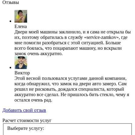
Отзывы
Елена
Двери моей машины заклинило, и я сама не открыла бы
их, поэтому обратилась в службу «service-zamkov», где
мне помогли разобраться с этой ситуацией. Больше
всего боялась, что поцарапают машину, но вскрыли
замок очень аккуратно.
Виктор
Этой весной пользовался услугами данной компании,
когда обнаружил, что замок на двери авто замерз. Сам
решил не рисковать, дождался специалиста, который
аккуратно все сделал. Не пришлось бить стекло, чему я
остался очень рад.
Добавить свой отзыв
Расчет стоимости услуг
Выберите услугу: