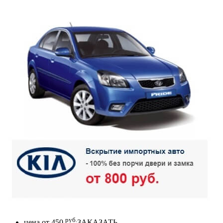
руб.
цена от
450
ЗАКАЗАТЬ