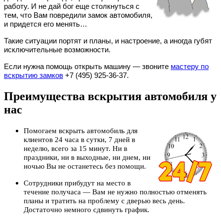
работу. И не дай бог еще столкнуться с
тем, что Вам повредили замок автомобиля,
и придется его менять…
Такие ситуации портят и планы, и настроение, а иногда губят
исключительные возможности.
Если нужна помощь открыть машину — звоните
мастеру по
вскрытию замков
+7 (495) 925-36-37.
Преимущества вскрытия автомобиля у
нас
Помогаем вскрыть автомобиль для
клиентов 24 часа в сутки, 7 дней в
неделю, всего за 15 минут. Ни в
праздники, ни в выходные, ни днем, ни
ночью Вы не останетесь без помощи.
Сотрудники прибудут на место в
течение получаса — Вам не нужно полностью отменять
планы и тратить на проблему с дверью весь день.
Достаточно немного сдвинуть график.