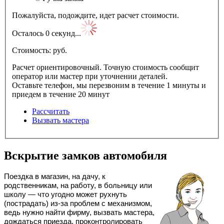
Пожалуйста, подождите, идет расчет стоимости.
Осталось
0
секунд...
Стоимость:
pуб.
Расчет ориентировочный. Точную стоимость сообщит
оператор или мастер при уточнении деталей.
Оставьте телефон, мы перезвоним в течение 1 минуты и
приедем в течение 20 минут
Рассчитать
Вызвать мастера
Вскрытие замков автомобиля
Поездка в магазин, на дачу, к
родственникам, на работу, в больницу или
школу — что угодно может рухнуть
(пострадать) из-за проблем с механизмом,
ведь нужно найти фирму, вызвать мастера,
дождаться приезда, проконтролировать