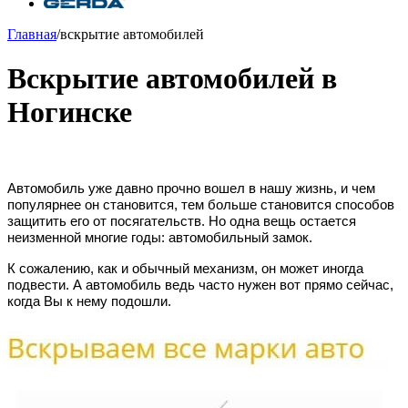
Главная
/
вскрытие автомобилей
Вскрытие автомобилей в
Ногинске
Автомобиль уже давно прочно вошел в нашу жизнь, и чем
популярнее он становится, тем больше становится способов
защитить его от посягательств. Но одна вещь остается
неизменной многие годы: автомобильный замок.
К сожалению, как и обычный механизм, он может иногда
подвести. А автомобиль ведь часто нужен вот прямо сейчас,
когда Вы к нему подошли.