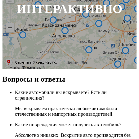
ИНТЕРАКТИВНО
Вопросы и ответы
Какие автомобили вы вскрываете? Есть ли
ограничения?
Мы вскрываем практически любые автомобили
отечественных и импортных производителей.
Какие повреждения может получить автомобиль?
Абсолютно никаких. Вскрытие авто производится без