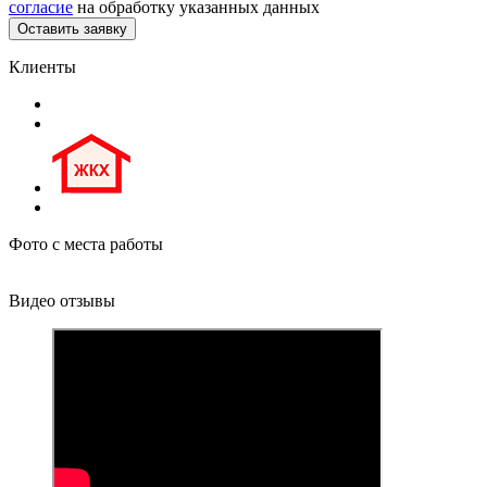
согласие
на обработку указанных данных
Клиенты
Фото с места работы
Видео отзывы