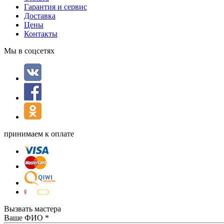
Гарантия и сервис
Доставка
Цены
Контакты
Мы в соцсетях
принимаем к оплате
Вызвать мастера
Ваше ФИО
*