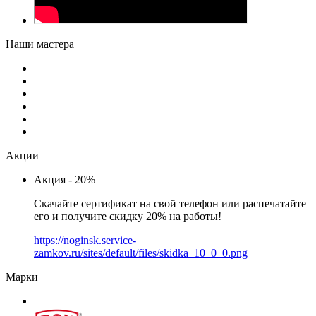
Наши мастера
Акции
Акция - 20%
Скачайте сертификат на свой телефон или распечатайте
его и получите скидку 20% на работы!
https://noginsk.service-
zamkov.ru/sites/default/files/skidka_10_0_0.png
Марки