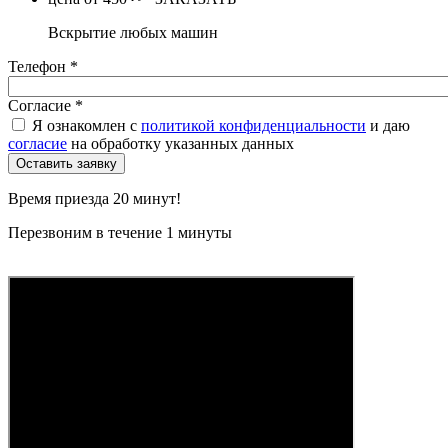
Вскрытие любых машин
Телефон
*
Согласие
*
Я ознакомлен с
политикой конфиденциальности
и даю
согласие
на обработку указанных данных
Время приезда 20 минут!
Перезвоним в течение 1 минуты