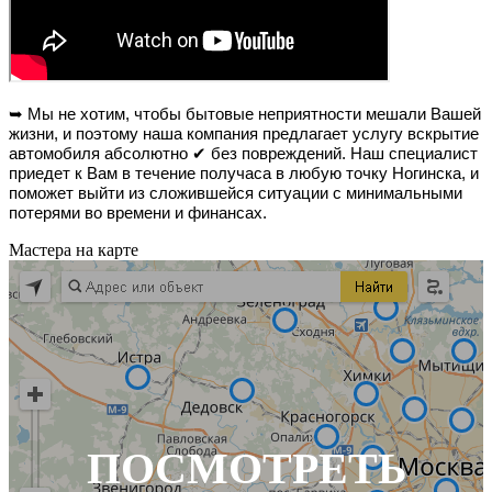
➥ Мы не хотим, чтобы бытовые неприятности мешали Вашей
жизни, и поэтому наша компания предлагает услугу вскрытие
автомобиля абсолютно ✔ без повреждений. Наш специалист
приедет к Вам в течение получаса в любую точку Ногинска, и
поможет выйти из сложившейся ситуации с минимальными
потерями во времени и финансах.
Мастера на карте
ПОСМОТРЕТЬ